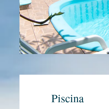
Piscina