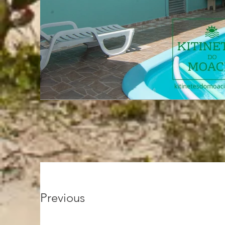
Previous