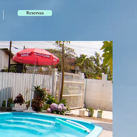
Reservas