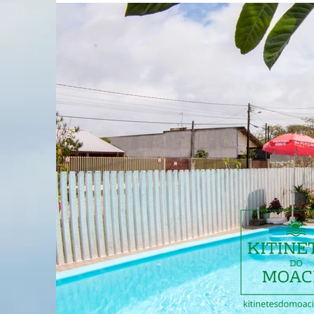
Piscina